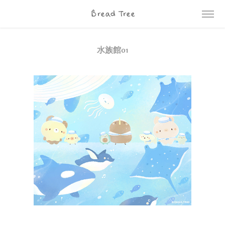
Bread Tree
水族館01