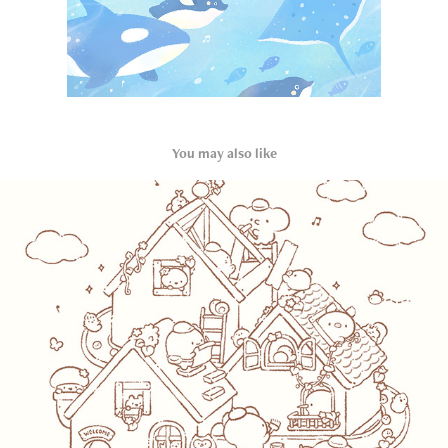
You may also like
小動物與小木屋