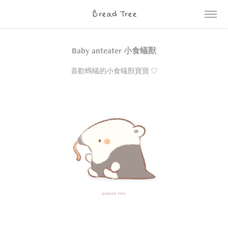
Bread Tree
Baby anteater 小食蟻獸
喜歡螞蟻的小食蟻獸寶寶 ♡