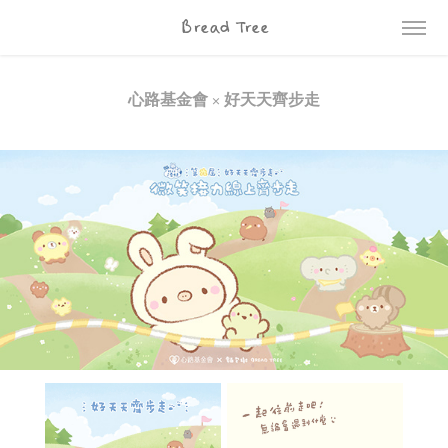
Bread Tree
心路基金會 × 好天天齊步走