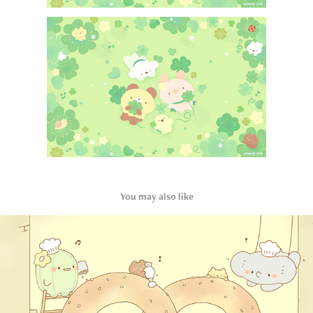
You may also like