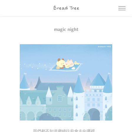
Bread Tree
magic night
我們都不知道繼續往前會走向哪裡，