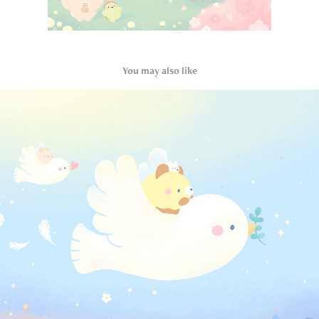
You may also like
pray for peace