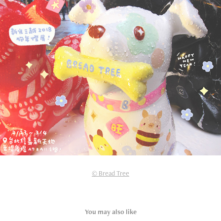
© Bread Tree
You may also like