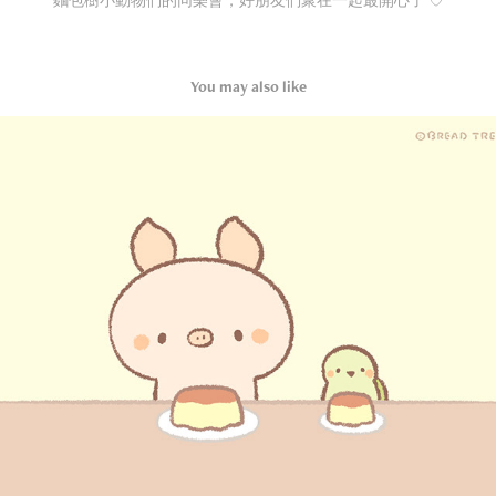
麵包樹小動物們的同樂會，好朋友們聚在一起最開心了 ♡
You may also like
幸福日常 ♪